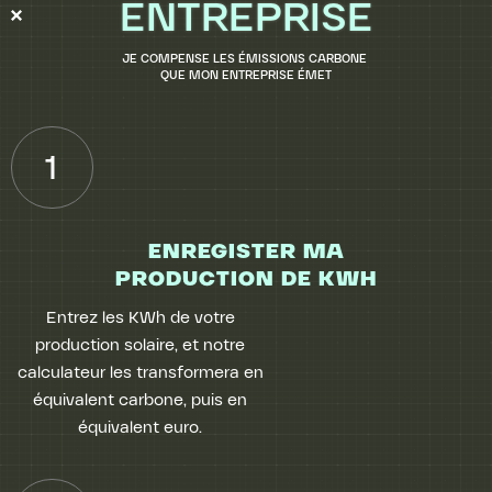
ENTREPRISE
JE COMPENSE LES ÉMISSIONS CARBONE
QUE MON ENTREPRISE ÉMET
1
ENREGISTER MA
PRODUCTION DE KWH
Entrez les KWh de votre
production solaire, et notre
calculateur les transformera en
équivalent carbone, puis en
équivalent euro.