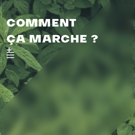
COMMENT
ÇA MARCHE ?