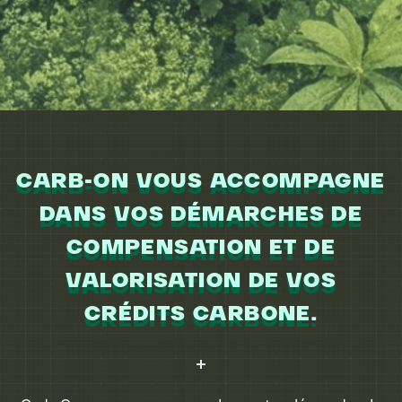
CARB-ON VOUS ACCOMPAGNE
DANS VOS DÉMARCHES DE
COMPENSATION ET DE
VALORISATION DE VOS
CRÉDITS CARBONE.