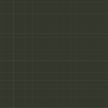
ACHETER UN CERTIFICAT