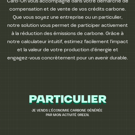
Carb-On vous accompagne dans votre démarche de
compensation et de vente de vos crédits carbone.
Que vous soyez une entreprise ou un particulier,
notre solution vous permet de participer activement
à la réduction des émissions de carbone. Grâce à
notre calculateur intuitif, estimez facilement l’impact
et la valeur de votre production d’énergie et
engagez-vous concrètement pour un avenir durable.
PARTICULIER
JE VENDS L’ÉCONOMIE CARBONE GÉNÉRÉE
PAR MON ACTIVITÉ GREEN.