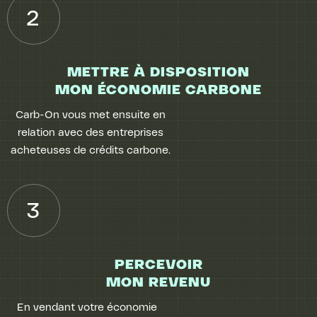
2
METTRE À DISPOSITION
MON ÉCONOMIE CARBONE
Carb-On vous met ensuite en
relation avec des entreprises
acheteuses de crédits carbone.
3
PERCEVOIR
MON REVENU
En vendant votre économie