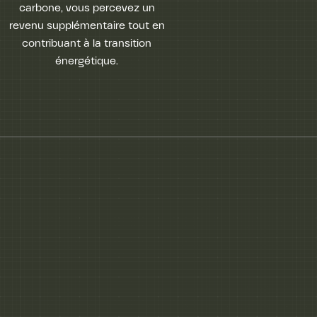
carbone, vous percevez un
revenu supplémentaire tout en
contribuant à la transition
énergétique.