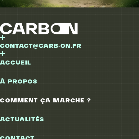
CONTACT@CARB‑ON.FR
ACCUEIL
À PROPOS
COMMENT ÇA MARCHE ?
ACTUALITÉS
CONTACT